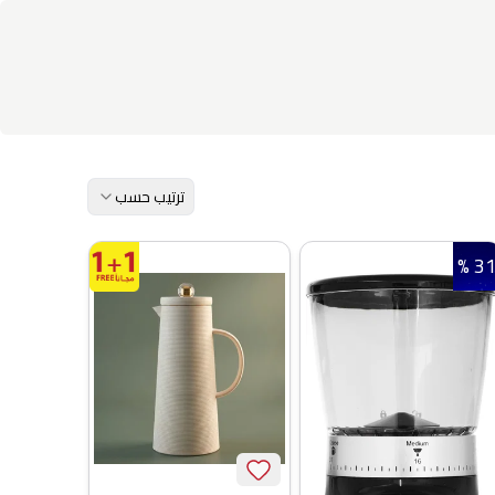
ترتيب حسب
31 