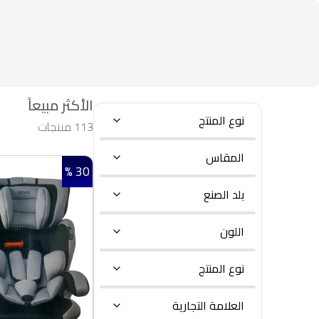
الأكثر مبيعاً
نوع المنتج
113 منتجات
المقاس
30 %
بلد الصنع
اللون
نوع المنتج
العلامة التجارية