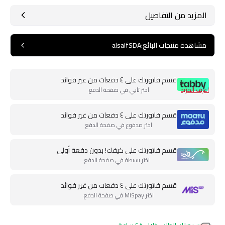
المزيد من التفاصيل
مشاهدة منتجات البائع
:
alsaifSDA
قسم فاتورتك على ٤ دفعات من غير فوائد
اعرف المزيد
اختر تابي في صفحة الدفع
قسم فاتورتك على ٤ دفعات من غير فوائد
اختر مدفوع في صفحة الدفع
قسم فاتورتك على كيفك! بدون دفعة أولى
اختر بسيطة في صفحة الدفع
قسم فاتورتك على ٤ دفعات من غير فوائد
اختر MISpay في صفحة الدفع