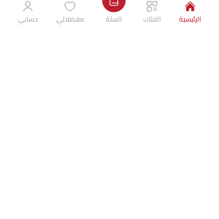
الرئيسية
الفئات
السلة
مفضلاتي
حسابي