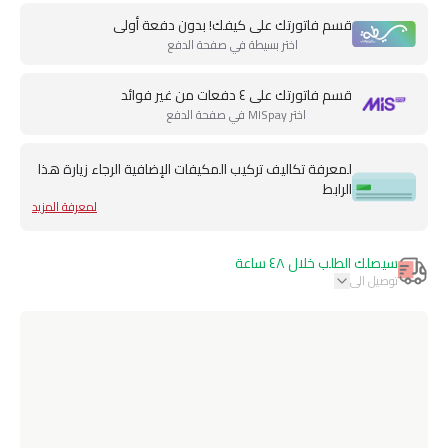
قسم فاتورتك على كيفك! بدون دفعة أولى
اختر بسيطة في صفحة الدفع
قسم فاتورتك على ٤ دفعات من غير فوائد
اختر MISpay في صفحة الدفع
لمعرفة تكاليف تركيب المكيفات الإضافية الرجاء زيارة هذا
الرابط
لمعرفة المزيد
سيصلك الطلب خلال ٤٨ ساعة
توصيل الى