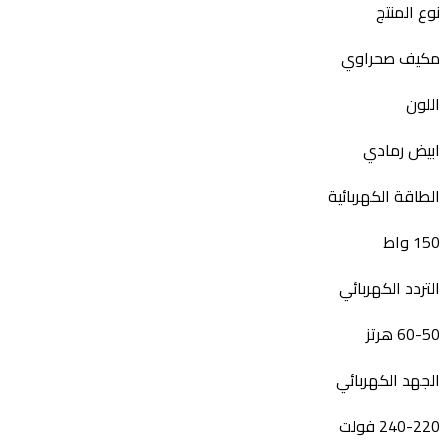
نوع المنتج
مكيف صحراوي
اللون
ابيض رمادي
الطاقة الكهربائية
150 واط
التردد الكهربائي
60-50 هرتز
الجهد الكهربائي
240-220 فولت