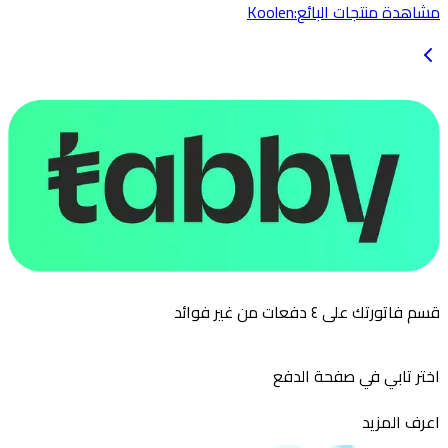
مشاهدة منتجات البائع
:
Koolen
قسم فاتورتك على ٤ دفعات من غير فوائد
اختر تابي في صفحة الدفع
اعرف المزيد