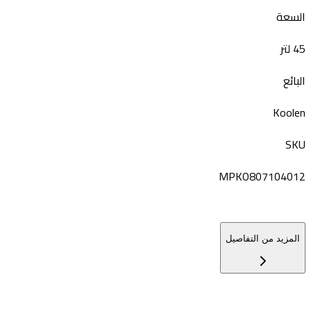
السعة
45 لتر
البائع
Koolen
SKU
MPKO807104012
المزيد من التفاصيل