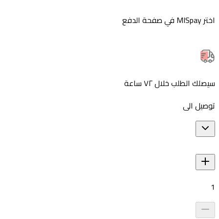
اختر MISpay في صفحة الدفع
سيصلك الطلب خلال ٧٢ ساعة
توصيل الى
1