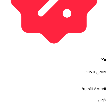
متبقي 0 حبات
العلامة التجارية
كولن