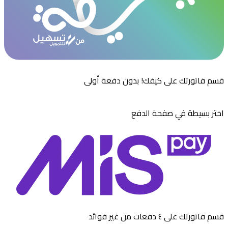
قسم فاتورتك على كيفك! بدون دفعة أولى
اختر بسيطة في صفحة الدفع
قسم فاتورتك على ٤ دفعات من غير فوائد