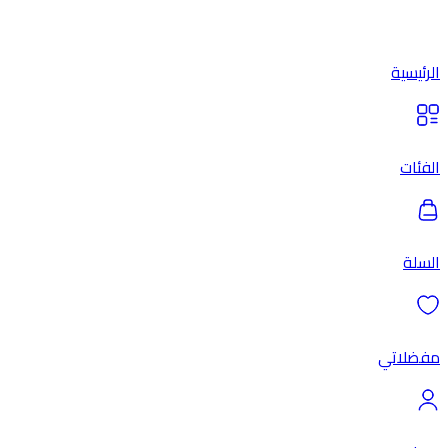
الرئيسية
الفئات
السلة
مفضلاتي