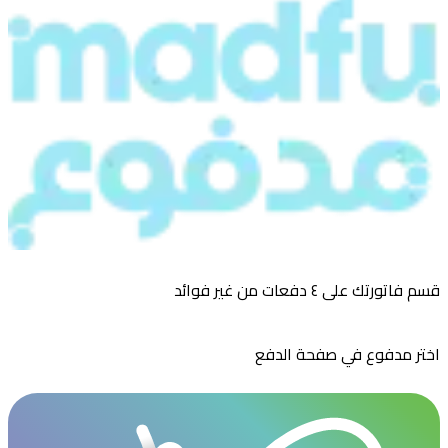
قسم فاتورتك على ٤ دفعات من غير فوائد
اختر مدفوع في صفحة الدفع