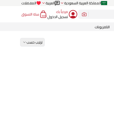
المملكة العربية السعودية
العربية
المفضلات
مرحباً بك
سلة التسوق
تسجيل الدخول
التلفزيونات
ترتيب حسب